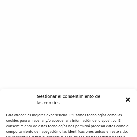
Gestionar el consentimiento de
las cookies
Para ofrecer las mejores experiencias, utilizamos tecnologías como las
cookies para almacenar y/o acceder a la información del dispositivo. El
consentimiento de estas tecnologías nos permitirá procesar datos como el
comportamiento de navegación o las identificaciones únicas en este sitio.