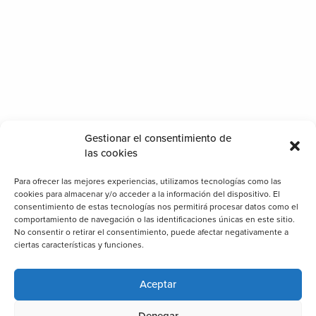
l gran equipo de trabajadores Biosttek
Gestionar el consentimiento de
las cookies
Para ofrecer las mejores experiencias, utilizamos tecnologías como las
cookies para almacenar y/o acceder a la información del dispositivo. El
consentimiento de estas tecnologías nos permitirá procesar datos como el
comportamiento de navegación o las identificaciones únicas en este sitio.
No consentir o retirar el consentimiento, puede afectar negativamente a
ciertas características y funciones.
Aceptar