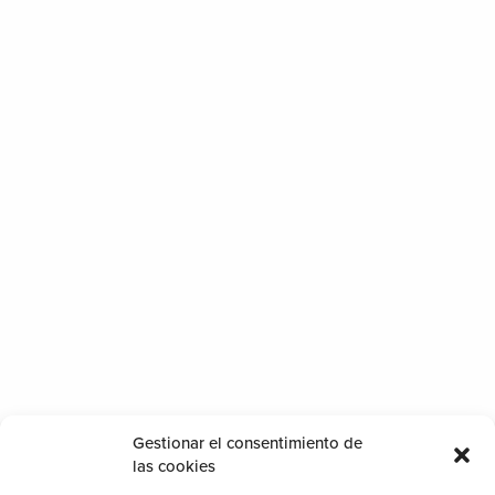
Contacto
Particulares
Profesionales
Gestionar el consentimiento de
las cookies