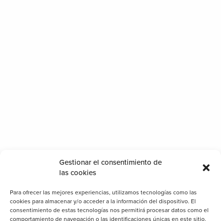
Gestionar el consentimiento de
las cookies
Para ofrecer las mejores experiencias, utilizamos tecnologías como las
cookies para almacenar y/o acceder a la información del dispositivo. El
consentimiento de estas tecnologías nos permitirá procesar datos como el
comportamiento de navegación o las identificaciones únicas en este sitio.