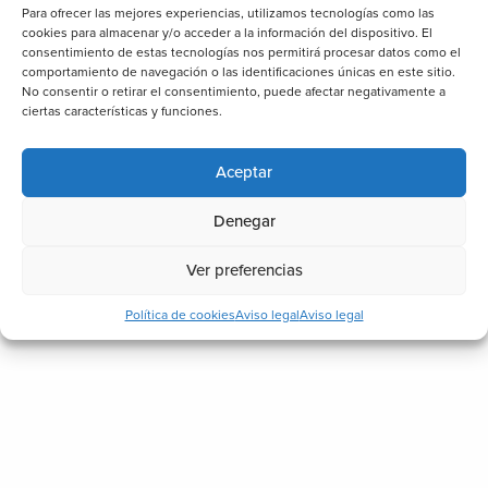
Para ofrecer las mejores experiencias, utilizamos tecnologías como las
cookies para almacenar y/o acceder a la información del dispositivo. El
consentimiento de estas tecnologías nos permitirá procesar datos como el
comportamiento de navegación o las identificaciones únicas en este sitio.
No consentir o retirar el consentimiento, puede afectar negativamente a
ciertas características y funciones.
Aceptar
Denegar
Ver preferencias
Política de cookies
Aviso legal
Aviso legal