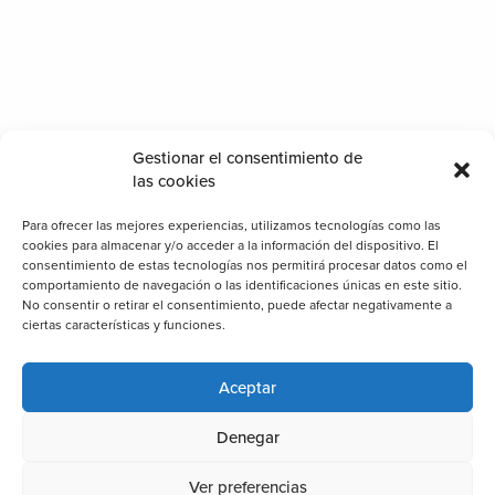
Gestionar el consentimiento de
las cookies
Para ofrecer las mejores experiencias, utilizamos tecnologías como las
cookies para almacenar y/o acceder a la información del dispositivo. El
consentimiento de estas tecnologías nos permitirá procesar datos como el
comportamiento de navegación o las identificaciones únicas en este sitio.
No consentir o retirar el consentimiento, puede afectar negativamente a
ciertas características y funciones.
Aceptar
Denegar
Ver preferencias