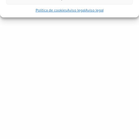
Política de cookies
Aviso legal
Aviso legal