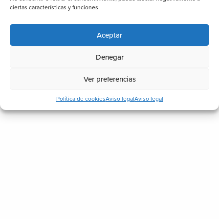
ciertas características y funciones.
Aceptar
Denegar
Ver preferencias
Política de cookies
Aviso legal
Aviso legal