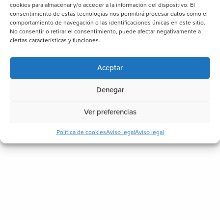
cookies para almacenar y/o acceder a la información del dispositivo. El
consentimiento de estas tecnologías nos permitirá procesar datos como el
comportamiento de navegación o las identificaciones únicas en este sitio.
No consentir o retirar el consentimiento, puede afectar negativamente a
ciertas características y funciones.
Aceptar
Denegar
Ver preferencias
Política de cookies
Aviso legal
Aviso legal