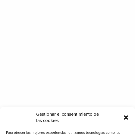
Gestionar el consentimiento de
las cookies
Para ofrecer las mejores experiencias, utilizamos tecnologías como las