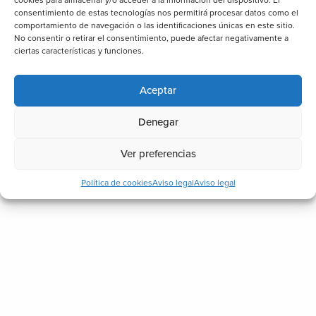
consentimiento de estas tecnologías nos permitirá procesar datos como el
comportamiento de navegación o las identificaciones únicas en este sitio.
No consentir o retirar el consentimiento, puede afectar negativamente a
ciertas características y funciones.
Aceptar
Denegar
Ver preferencias
Política de cookies
Aviso legal
Aviso legal