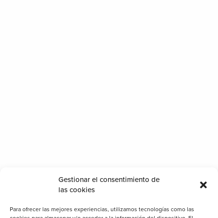
Gestionar el consentimiento de
las cookies
Para ofrecer las mejores experiencias, utilizamos tecnologías como las
cookies para almacenar y/o acceder a la información del dispositivo. El