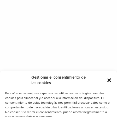
Gestionar el consentimiento de
las cookies
Para ofrecer las mejores experiencias, utilizamos tecnologías como las
cookies para almacenar y/o acceder a la información del dispositivo. El
consentimiento de estas tecnologías nos permitirá procesar datos como el
comportamiento de navegación o las identificaciones únicas en este sitio.
No consentir o retirar el consentimiento, puede afectar negativamente a
ciertas características y funciones.