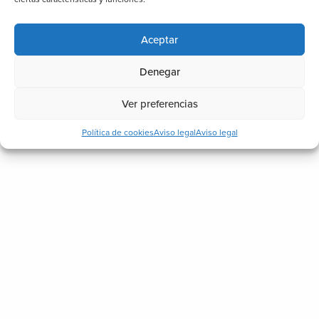
Aceptar
Denegar
Ver preferencias
Política de cookies
Aviso legal
Aviso legal