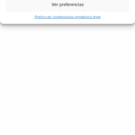
Ver preferencias
Política de cookies
Aviso legal
Aviso legal