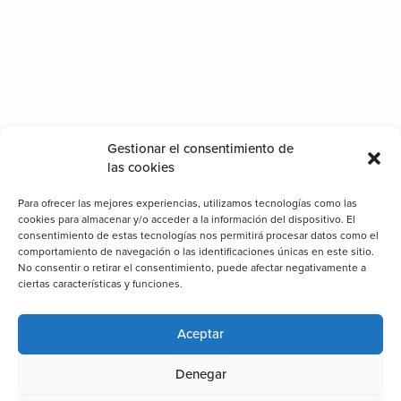
Gestionar el consentimiento de
las cookies
Para ofrecer las mejores experiencias, utilizamos tecnologías como las
cookies para almacenar y/o acceder a la información del dispositivo. El
consentimiento de estas tecnologías nos permitirá procesar datos como el
comportamiento de navegación o las identificaciones únicas en este sitio.
No consentir o retirar el consentimiento, puede afectar negativamente a
ciertas características y funciones.
Aceptar
Denegar