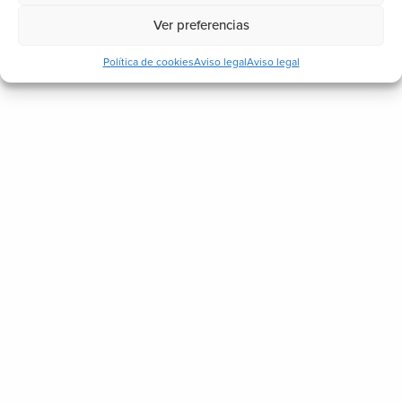
Ver preferencias
Política de cookies
Aviso legal
Aviso legal