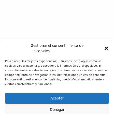
Gestionar el consentimiento de
las cookies
Para ofrecer las mejores experiencias, utilizamos tecnologías como las
cookies para almacenar y/o acceder a la información del dispositivo. El
consentimiento de estas tecnologías nos permitirá procesar datos como el
comportamiento de navegación o las identificaciones únicas en este sitio.
No consentir o retirar el consentimiento, puede afectar negativamente a
ciertas características y funciones.
Aceptar
Denegar