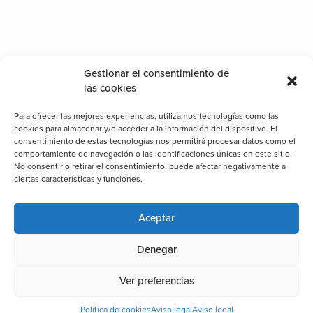
Gestionar el consentimiento de
las cookies
Para ofrecer las mejores experiencias, utilizamos tecnologías como las
cookies para almacenar y/o acceder a la información del dispositivo. El
consentimiento de estas tecnologías nos permitirá procesar datos como el
comportamiento de navegación o las identificaciones únicas en este sitio.
No consentir o retirar el consentimiento, puede afectar negativamente a
ciertas características y funciones.
Aceptar
Denegar
Ver preferencias
Política de cookies
Aviso legal
Aviso legal