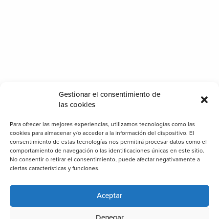
Gestionar el consentimiento de
las cookies
Para ofrecer las mejores experiencias, utilizamos tecnologías como las
cookies para almacenar y/o acceder a la información del dispositivo. El
consentimiento de estas tecnologías nos permitirá procesar datos como el
comportamiento de navegación o las identificaciones únicas en este sitio.
No consentir o retirar el consentimiento, puede afectar negativamente a
ciertas características y funciones.
Aceptar
Denegar