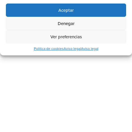
Aceptar
Denegar
Ver preferencias
Política de cookies
Aviso legal
Aviso legal