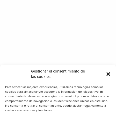
Gestionar el consentimiento de
las cookies
Para ofrecer las mejores experiencias, utilizamos tecnologías como las
cookies para almacenar y/o acceder a la información del dispositivo. El
consentimiento de estas tecnologías nos permitirá procesar datos como el
comportamiento de navegación o las identificaciones únicas en este sitio.
No consentir o retirar el consentimiento, puede afectar negativamente a
ciertas características y funciones.