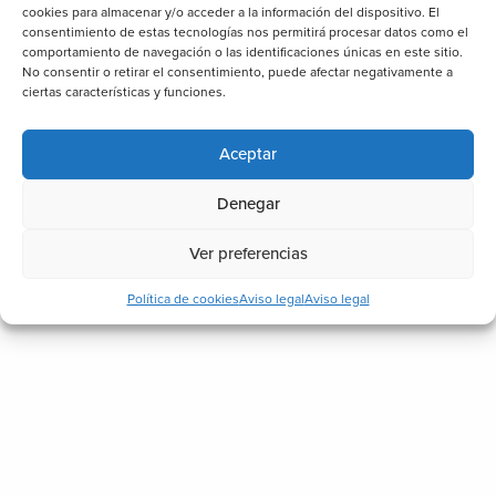
cookies para almacenar y/o acceder a la información del dispositivo. El
consentimiento de estas tecnologías nos permitirá procesar datos como el
comportamiento de navegación o las identificaciones únicas en este sitio.
No consentir o retirar el consentimiento, puede afectar negativamente a
ciertas características y funciones.
Aceptar
Denegar
Ver preferencias
Política de cookies
Aviso legal
Aviso legal