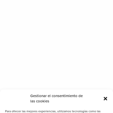
Gestionar el consentimiento de
las cookies
Para ofrecer las mejores experiencias, utilizamos tecnologías como las