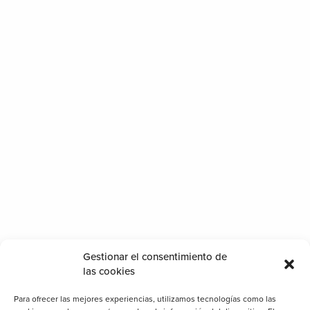
Gestionar el consentimiento de
las cookies
Para ofrecer las mejores experiencias, utilizamos tecnologías como las