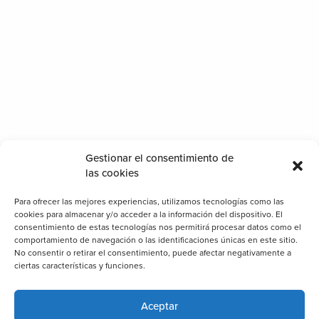
Gestionar el consentimiento de
las cookies
Para ofrecer las mejores experiencias, utilizamos tecnologías como las
cookies para almacenar y/o acceder a la información del dispositivo. El
consentimiento de estas tecnologías nos permitirá procesar datos como el
comportamiento de navegación o las identificaciones únicas en este sitio.
No consentir o retirar el consentimiento, puede afectar negativamente a
ciertas características y funciones.
Aceptar