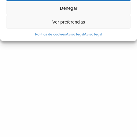
Denegar
Ver preferencias
Política de cookies
Aviso legal
Aviso legal