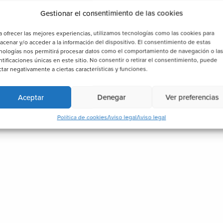
Gestionar el consentimiento de las cookies
a ofrecer las mejores experiencias, utilizamos tecnologías como las cookies para
acenar y/o acceder a la información del dispositivo. El consentimiento de estas
nologías nos permitirá procesar datos como el comportamiento de navegación o la
ntificaciones únicas en este sitio. No consentir o retirar el consentimiento, puede
ctar negativamente a ciertas características y funciones.
Aceptar
Denegar
Ver preferencias
Política de cookies
Aviso legal
Aviso legal