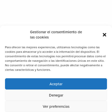
Gestionar el consentimiento de
las cookies
Para ofrecer las mejores experiencias, utilizamos tecnologías como las
cookies para almacenar y/o acceder a la información del dispositivo. El
consentimiento de estas tecnologías nos permitirá procesar datos como el
comportamiento de navegación o las identificaciones únicas en este sitio.
No consentir o retirar el consentimiento, puede afectar negativamente a
ciertas características y funciones.
Aceptar
Denegar
Ver preferencias