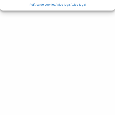
Política de cookies
Aviso legal
Aviso legal