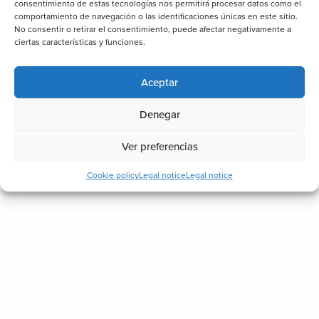
consentimiento de estas tecnologías nos permitirá procesar datos como el
comportamiento de navegación o las identificaciones únicas en este sitio.
No consentir o retirar el consentimiento, puede afectar negativamente a
ciertas características y funciones.
Aceptar
Denegar
Ver preferencias
Cookie policy
Legal notice
Legal notice