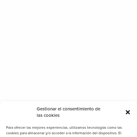
Gestionar el consentimiento de
las cookies
Para ofrecer las mejores experiencias, utilizamos tecnologías como las
cookies para almacenar y/o acceder a la información del dispositivo. El