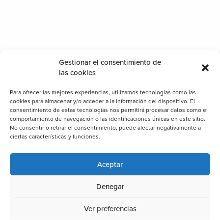
Gestionar el consentimiento de
las cookies
Para ofrecer las mejores experiencias, utilizamos tecnologías como las
cookies para almacenar y/o acceder a la información del dispositivo. El
consentimiento de estas tecnologías nos permitirá procesar datos como el
comportamiento de navegación o las identificaciones únicas en este sitio.
No consentir o retirar el consentimiento, puede afectar negativamente a
ciertas características y funciones.
Aceptar
Denegar
Ver preferencias