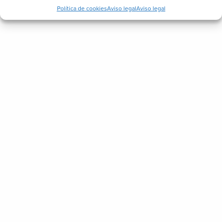
Política de cookies
Aviso legal
Aviso legal