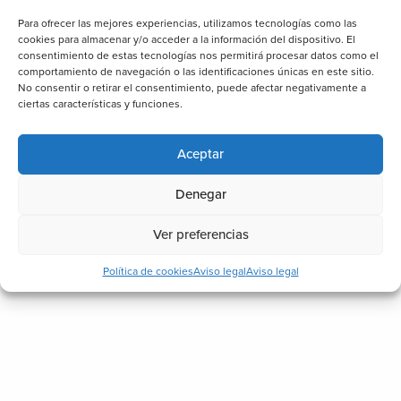
Para ofrecer las mejores experiencias, utilizamos tecnologías como las
cookies para almacenar y/o acceder a la información del dispositivo. El
consentimiento de estas tecnologías nos permitirá procesar datos como el
comportamiento de navegación o las identificaciones únicas en este sitio.
No consentir o retirar el consentimiento, puede afectar negativamente a
ciertas características y funciones.
Aceptar
Denegar
Ver preferencias
Política de cookies
Aviso legal
Aviso legal