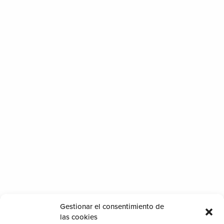
Gestionar el consentimiento de
las cookies