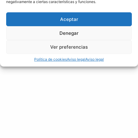
negativamente a ciertas características y funciones.
Aceptar
Denegar
Ver preferencias
Política de cookies
Aviso legal
Aviso legal