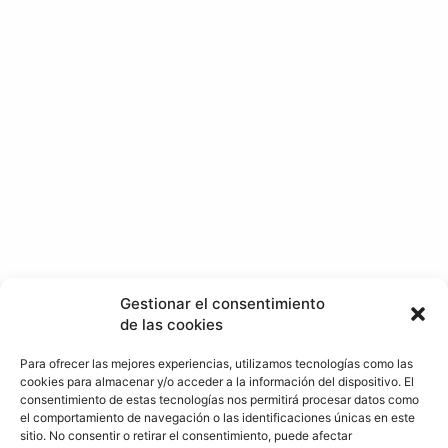
Gestionar el consentimiento
de las cookies
Para ofrecer las mejores experiencias, utilizamos tecnologías como las
cookies para almacenar y/o acceder a la información del dispositivo. El
consentimiento de estas tecnologías nos permitirá procesar datos como
el comportamiento de navegación o las identificaciones únicas en este
sitio. No consentir o retirar el consentimiento, puede afectar