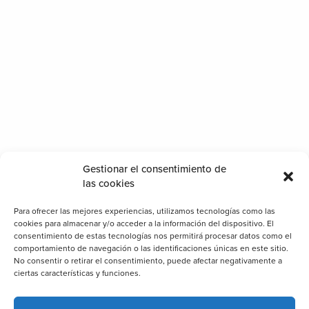
Gestionar el consentimiento de
las cookies
Para ofrecer las mejores experiencias, utilizamos tecnologías como las
cookies para almacenar y/o acceder a la información del dispositivo. El
consentimiento de estas tecnologías nos permitirá procesar datos como el
comportamiento de navegación o las identificaciones únicas en este sitio.
No consentir o retirar el consentimiento, puede afectar negativamente a
ciertas características y funciones.