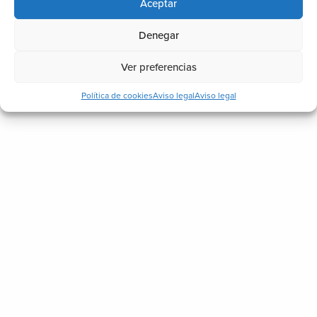
Aceptar
Denegar
Ver preferencias
Política de cookies
Aviso legal
Aviso legal