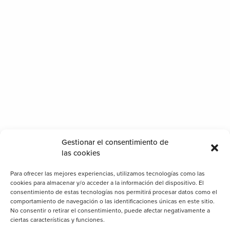
Gestionar el consentimiento de
las cookies
Para ofrecer las mejores experiencias, utilizamos tecnologías como las
cookies para almacenar y/o acceder a la información del dispositivo. El
consentimiento de estas tecnologías nos permitirá procesar datos como el
comportamiento de navegación o las identificaciones únicas en este sitio.
No consentir o retirar el consentimiento, puede afectar negativamente a
ciertas características y funciones.