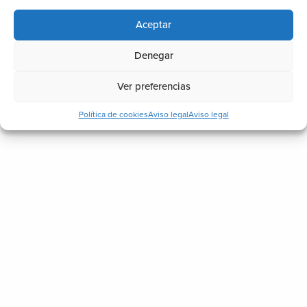
Aceptar
Denegar
Ver preferencias
Política de cookies
Aviso legal
Aviso legal