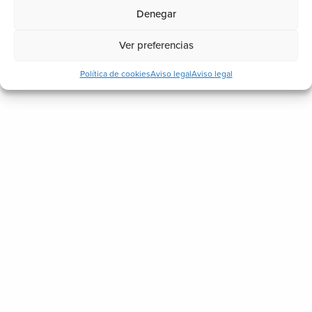
Denegar
Ver preferencias
Política de cookies
Aviso legal
Aviso legal