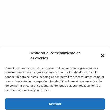
Gestionar el consentimiento de
las cookies
Para ofrecer las mejores experiencias, utilizamos tecnologías como las
cookies para almacenar y/o acceder a la información del dispositivo. El
consentimiento de estas tecnologías nos permitirá procesar datos como el
comportamiento de navegación o las identificaciones únicas en este sitio.
No consentir o retirar el consentimiento, puede afectar negativamente a
ciertas características y funciones.
Aceptar