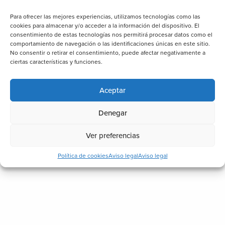
Para ofrecer las mejores experiencias, utilizamos tecnologías como las
cookies para almacenar y/o acceder a la información del dispositivo. El
consentimiento de estas tecnologías nos permitirá procesar datos como el
comportamiento de navegación o las identificaciones únicas en este sitio.
No consentir o retirar el consentimiento, puede afectar negativamente a
ciertas características y funciones.
Aceptar
Denegar
Ver preferencias
Política de cookies
Aviso legal
Aviso legal