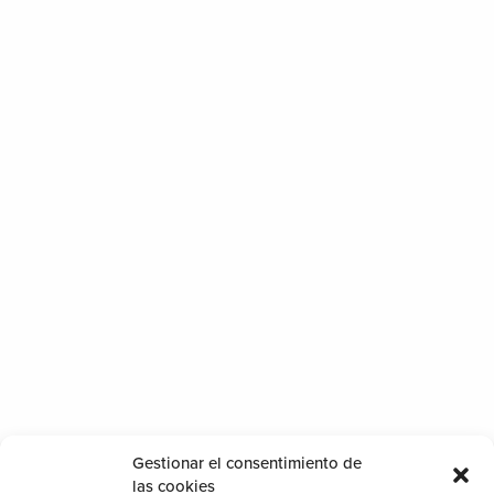
Gestionar el consentimiento de
las cookies