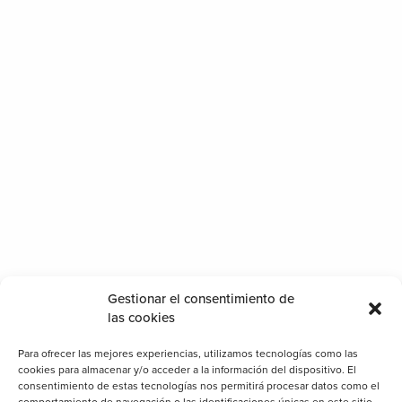
Gestionar el consentimiento de
las cookies
Para ofrecer las mejores experiencias, utilizamos tecnologías como las
cookies para almacenar y/o acceder a la información del dispositivo. El
consentimiento de estas tecnologías nos permitirá procesar datos como el