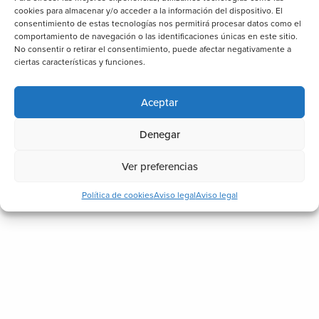
cookies para almacenar y/o acceder a la información del dispositivo. El
consentimiento de estas tecnologías nos permitirá procesar datos como el
comportamiento de navegación o las identificaciones únicas en este sitio.
No consentir o retirar el consentimiento, puede afectar negativamente a
ciertas características y funciones.
Aceptar
Denegar
Ver preferencias
Política de cookies
Aviso legal
Aviso legal