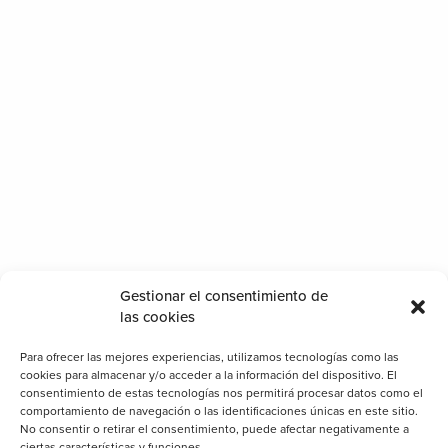
Gestionar el consentimiento de
las cookies
Para ofrecer las mejores experiencias, utilizamos tecnologías como las
cookies para almacenar y/o acceder a la información del dispositivo. El
consentimiento de estas tecnologías nos permitirá procesar datos como el
comportamiento de navegación o las identificaciones únicas en este sitio.
No consentir o retirar el consentimiento, puede afectar negativamente a
ciertas características y funciones.