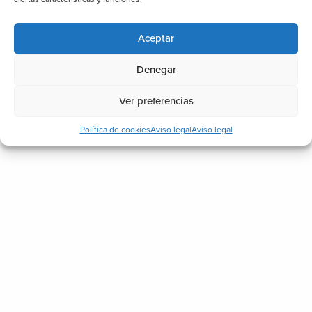
Aceptar
Denegar
Ver preferencias
Política de cookies
Aviso legal
Aviso legal