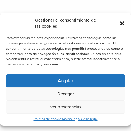
Gestionar el consentimiento de
las cookies
Para ofrecer las mejores experiencias, utilizamos tecnologías como las
cookies para almacenar y/o acceder a la información del dispositivo. El
consentimiento de estas tecnologías nos permitirá procesar datos como el
comportamiento de navegación o las identificaciones únicas en este sitio.
No consentir o retirar el consentimiento, puede afectar negativamente a
ciertas características y funciones.
Aceptar
Denegar
Ver preferencias
Política de cookies
Aviso legal
Aviso legal