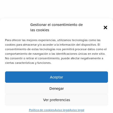
Gestionar el consentimiento de
las cookies
Para ofrecer las mejores experiencias, utilizamos tecnologías como las
cookies para almacenar y/o acceder a la información del dispositivo. El
consentimiento de estas tecnologías nos permitirá procesar datos como el
comportamiento de navegación o las identificaciones únicas en este sitio.
No consentir o retirar el consentimiento, puede afectar negativamente a
ciertas características y funciones.
Aceptar
Denegar
Ver preferencias
Política de cookies
Aviso legal
Aviso legal