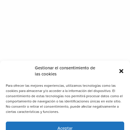
Gestionar el consentimiento de
las cookies
Para ofrecer las mejores experiencias, utilizamos tecnologías como las
cookies para almacenar y/o acceder a la información del dispositivo. El
consentimiento de estas tecnologías nos permitirá procesar datos como el
comportamiento de navegación o las identificaciones únicas en este sitio.
No consentir o retirar el consentimiento, puede afectar negativamente a
ciertas características y funciones.
Aceptar