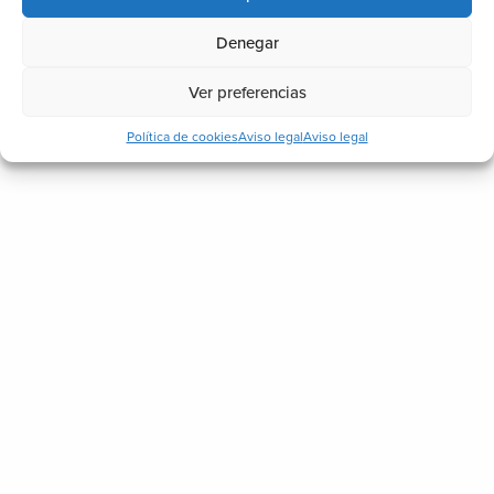
Denegar
Ver preferencias
Política de cookies
Aviso legal
Aviso legal