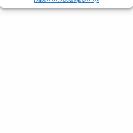
Política de cookies
Aviso legal
Aviso legal