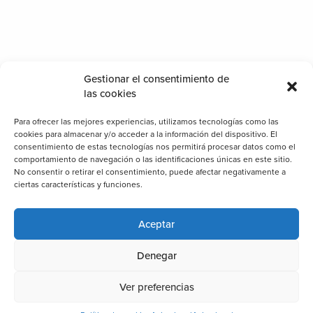
Gestionar el consentimiento de
las cookies
Para ofrecer las mejores experiencias, utilizamos tecnologías como las
cookies para almacenar y/o acceder a la información del dispositivo. El
consentimiento de estas tecnologías nos permitirá procesar datos como el
comportamiento de navegación o las identificaciones únicas en este sitio.
No consentir o retirar el consentimiento, puede afectar negativamente a
ciertas características y funciones.
Aceptar
Denegar
Ver preferencias