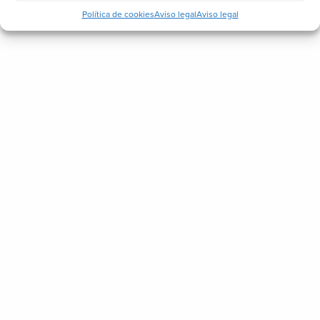
Política de cookies
Aviso legal
Aviso legal