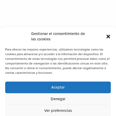
Gestionar el consentimiento de
las cookies
Para ofrecer las mejores experiencias, utilizamos tecnologías como las
cookies para almacenar y/o acceder a la información del dispositivo. El
consentimiento de estas tecnologías nos permitirá procesar datos como el
comportamiento de navegación o las identificaciones únicas en este sitio.
No consentir o retirar el consentimiento, puede afectar negativamente a
ciertas características y funciones.
Aceptar
Denegar
Ver preferencias