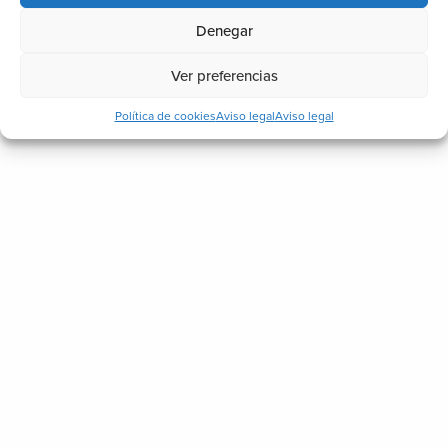
Denegar
Ver preferencias
Política de cookies
Aviso legal
Aviso legal