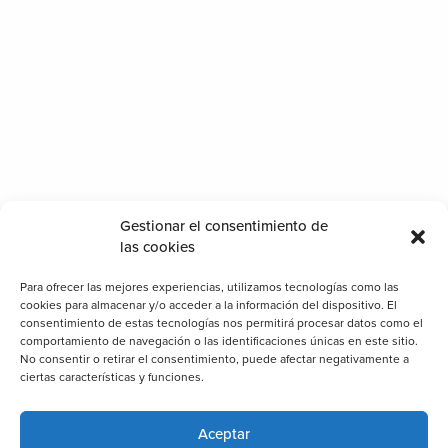
Gestionar el consentimiento de
las cookies
Para ofrecer las mejores experiencias, utilizamos tecnologías como las
cookies para almacenar y/o acceder a la información del dispositivo. El
consentimiento de estas tecnologías nos permitirá procesar datos como el
comportamiento de navegación o las identificaciones únicas en este sitio.
No consentir o retirar el consentimiento, puede afectar negativamente a
ciertas características y funciones.
Aceptar