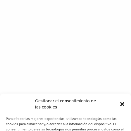
Gestionar el consentimiento de
las cookies
lub náutico con un aire nuevo
Para ofrecer las mejores experiencias, utilizamos tecnologías como las
cookies para almacenar y/o acceder a la información del dispositivo. El
consentimiento de estas tecnologías nos permitirá procesar datos como el