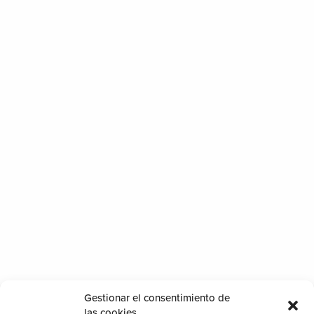
Gestionar el consentimiento de
las cookies