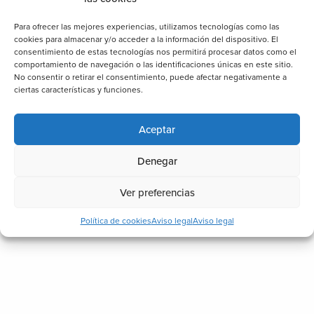
Para ofrecer las mejores experiencias, utilizamos tecnologías como las
cookies para almacenar y/o acceder a la información del dispositivo. El
consentimiento de estas tecnologías nos permitirá procesar datos como el
comportamiento de navegación o las identificaciones únicas en este sitio.
No consentir o retirar el consentimiento, puede afectar negativamente a
ciertas características y funciones.
Aceptar
Denegar
Ver preferencias
Política de cookies
Aviso legal
Aviso legal