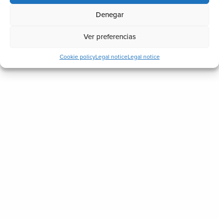
Denegar
Ver preferencias
Cookie policy
Legal notice
Legal notice