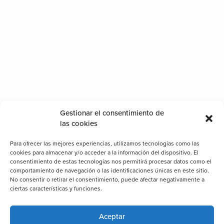
Gestionar el consentimiento de
las cookies
Para ofrecer las mejores experiencias, utilizamos tecnologías como las
cookies para almacenar y/o acceder a la información del dispositivo. El
consentimiento de estas tecnologías nos permitirá procesar datos como el
comportamiento de navegación o las identificaciones únicas en este sitio.
No consentir o retirar el consentimiento, puede afectar negativamente a
ciertas características y funciones.
Aceptar