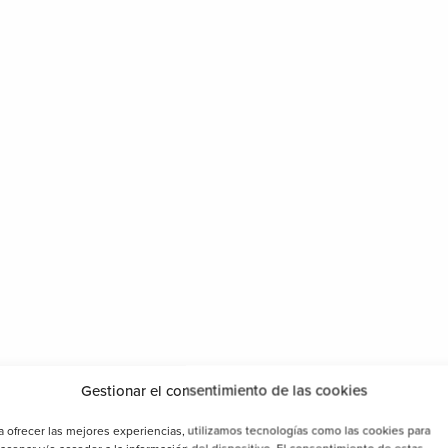
Gestionar el consentimiento de las cookies
a ofrecer las mejores experiencias, utilizamos tecnologías como las cookies para