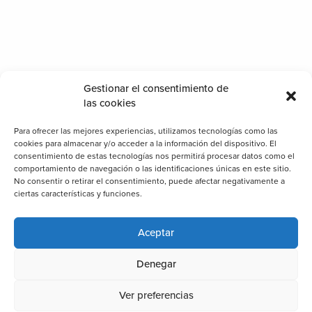
Gestionar el consentimiento de
las cookies
Para ofrecer las mejores experiencias, utilizamos tecnologías como las
cookies para almacenar y/o acceder a la información del dispositivo. El
consentimiento de estas tecnologías nos permitirá procesar datos como el
comportamiento de navegación o las identificaciones únicas en este sitio.
No consentir o retirar el consentimiento, puede afectar negativamente a
ciertas características y funciones.
Aceptar
Denegar
Ver preferencias