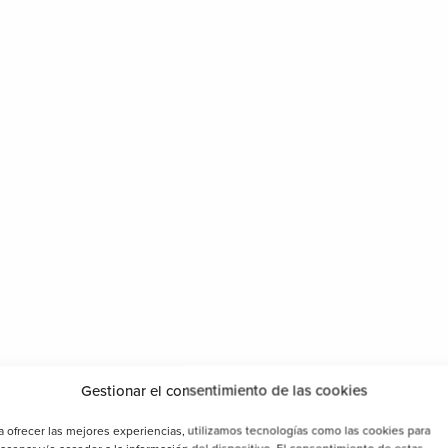
Gestionar el consentimiento de las cookies
a ofrecer las mejores experiencias, utilizamos tecnologías como las cookies para