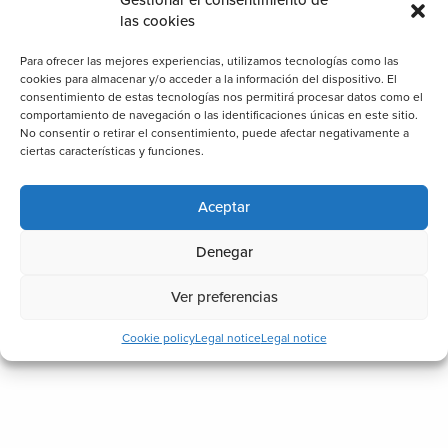
las cookies
Para ofrecer las mejores experiencias, utilizamos tecnologías como las
cookies para almacenar y/o acceder a la información del dispositivo. El
consentimiento de estas tecnologías nos permitirá procesar datos como el
comportamiento de navegación o las identificaciones únicas en este sitio.
No consentir o retirar el consentimiento, puede afectar negativamente a
ciertas características y funciones.
Aceptar
Denegar
Ver preferencias
Cookie policy
Legal notice
Legal notice