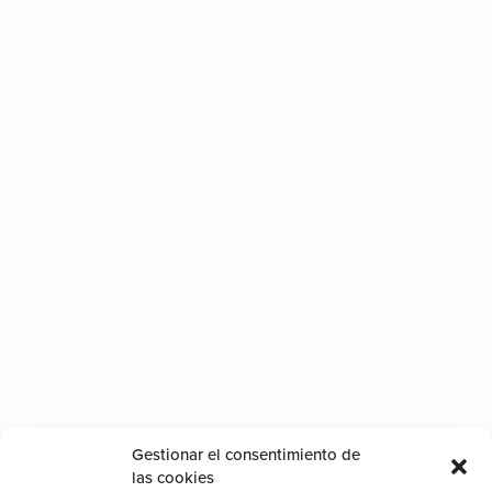
Gestionar el consentimiento de
las cookies