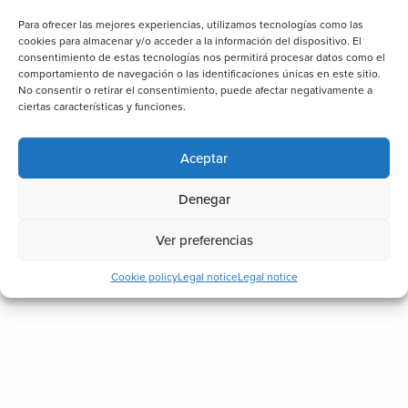
Para ofrecer las mejores experiencias, utilizamos tecnologías como las
cookies para almacenar y/o acceder a la información del dispositivo. El
consentimiento de estas tecnologías nos permitirá procesar datos como el
comportamiento de navegación o las identificaciones únicas en este sitio.
No consentir o retirar el consentimiento, puede afectar negativamente a
ciertas características y funciones.
Aceptar
Denegar
Ver preferencias
Cookie policy
Legal notice
Legal notice