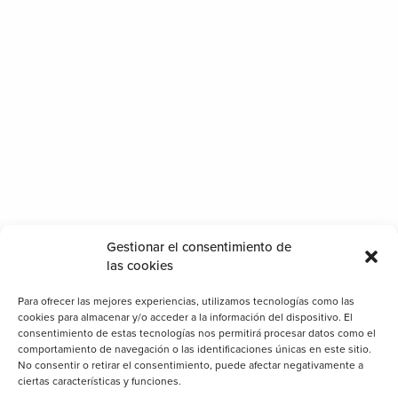
Gestionar el consentimiento de
las cookies
Para ofrecer las mejores experiencias, utilizamos tecnologías como las
-QUADRATTO, el nuevo techo de Biosttek
cookies para almacenar y/o acceder a la información del dispositivo. El
consentimiento de estas tecnologías nos permitirá procesar datos como el
comportamiento de navegación o las identificaciones únicas en este sitio.
No consentir o retirar el consentimiento, puede afectar negativamente a
ciertas características y funciones.